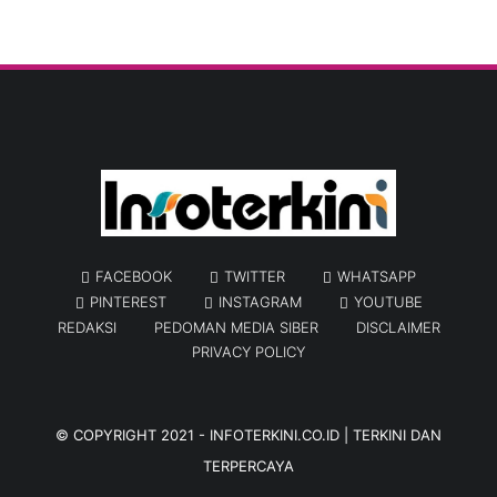
FACEBOOK
TWITTER
WHATSAPP
PINTEREST
INSTAGRAM
YOUTUBE
REDAKSI
PEDOMAN MEDIA SIBER
DISCLAIMER
PRIVACY POLICY
© COPYRIGHT 2021 -
INFOTERKINI.CO.ID | TERKINI DAN
TERPERCAYA