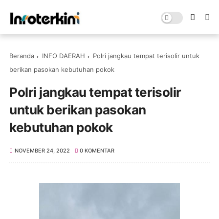
Beranda
INFO DAERAH
Polri jangkau tempat terisolir untuk
berikan pasokan kebutuhan pokok
Polri jangkau tempat terisolir
untuk berikan pasokan
kebutuhan pokok
NOVEMBER 24, 2022
0 KOMENTAR