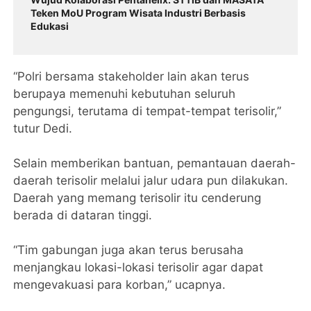
Teken MoU Program Wisata Industri Berbasis
Edukasi
“Polri bersama stakeholder lain akan terus
berupaya memenuhi kebutuhan seluruh
pengungsi, terutama di tempat-tempat terisolir,”
tutur Dedi.
Selain memberikan bantuan, pemantauan daerah-
daerah terisolir melalui jalur udara pun dilakukan.
Daerah yang memang terisolir itu cenderung
berada di dataran tinggi.
“Tim gabungan juga akan terus berusaha
menjangkau lokasi-lokasi terisolir agar dapat
mengevakuasi para korban,” ucapnya.