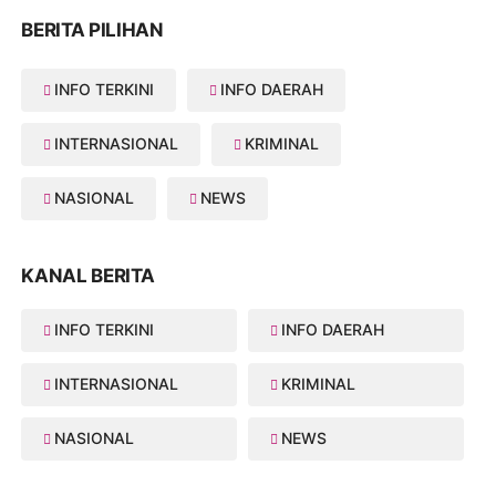
BERITA PILIHAN
INFO TERKINI
INFO DAERAH
INTERNASIONAL
KRIMINAL
NASIONAL
NEWS
KANAL BERITA
INFO TERKINI
INFO DAERAH
INTERNASIONAL
KRIMINAL
NASIONAL
NEWS