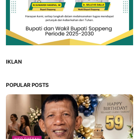
IKLAN
POPULAR POSTS