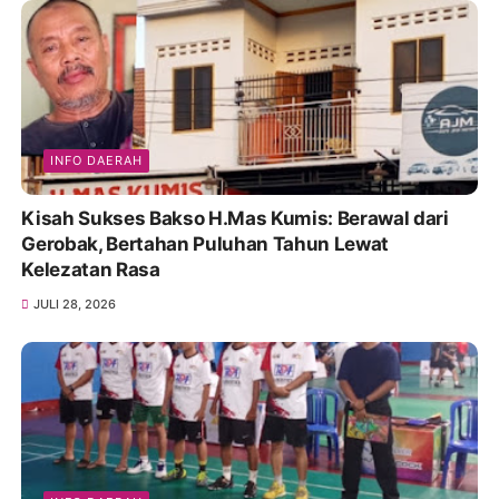
INFO DAERAH
Kisah Sukses Bakso H.Mas Kumis: Berawal dari
Gerobak, Bertahan Puluhan Tahun Lewat
Kelezatan Rasa
JULI 28, 2026