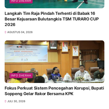
INFO DAERAH
Langkah Tim Raja Pindah Terhenti di Babak 16
Besar Kejuaraan Bulutangkis TSM TURARO CUP
2026
AGUSTUS 04, 2026
INFO DAERAH
Fokus Perkuat Sistem Pencegahan Korupsi, Bupati
Soppeng Gelar Rakor Bersama KPK
JULI 30, 2026