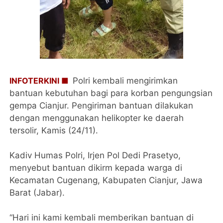
INFOTERKINI ■
Polri kembali mengirimkan
bantuan kebutuhan bagi para korban pengungsian
gempa Cianjur. Pengiriman bantuan dilakukan
dengan menggunakan helikopter ke daerah
tersolir, Kamis (24/11).
Kadiv Humas Polri, Irjen Pol Dedi Prasetyo,
menyebut bantuan dikirm kepada warga di
Kecamatan Cugenang, Kabupaten Cianjur, Jawa
Barat (Jabar).
“Hari ini kami kembali memberikan bantuan di