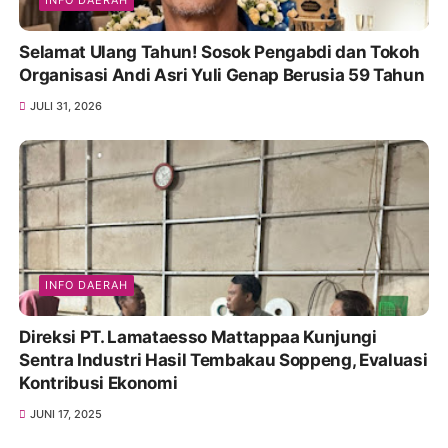
INFO DAERAH
Selamat Ulang Tahun! Sosok Pengabdi dan Tokoh
Organisasi Andi Asri Yuli Genap Berusia 59 Tahun
JULI 31, 2026
INFO DAERAH
Direksi PT. Lamataesso Mattappaa Kunjungi
Sentra Industri Hasil Tembakau Soppeng, Evaluasi
Kontribusi Ekonomi
JUNI 17, 2025