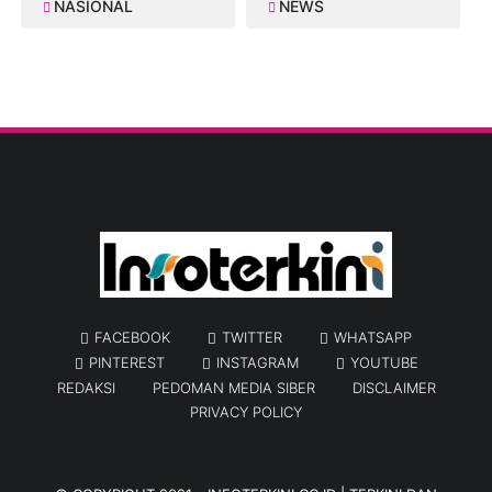
NASIONAL
NEWS
FACEBOOK
TWITTER
WHATSAPP
PINTEREST
INSTAGRAM
YOUTUBE
REDAKSI
PEDOMAN MEDIA SIBER
DISCLAIMER
PRIVACY POLICY