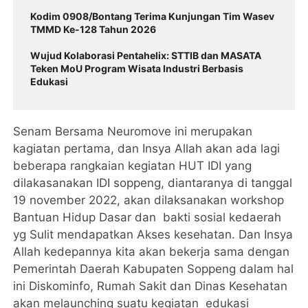
Kodim 0908/Bontang Terima Kunjungan Tim Wasev
TMMD Ke-128 Tahun 2026
Wujud Kolaborasi Pentahelix: STTIB dan MASATA
Teken MoU Program Wisata Industri Berbasis
Edukasi
Senam Bersama Neuromove ini merupakan
kagiatan pertama, dan Insya Allah akan ada lagi
beberapa rangkaian kegiatan HUT IDI yang
dilakasanakan IDI soppeng, diantaranya di tanggal
19 november 2022, akan dilaksanakan workshop
Bantuan Hidup Dasar dan bakti sosial kedaerah
yg Sulit mendapatkan Akses kesehatan. Dan Insya
Allah kedepannya kita akan bekerja sama dengan
Pemerintah Daerah Kabupaten Soppeng dalam hal
ini Diskominfo, Rumah Sakit dan Dinas Kesehatan
akan melaunching suatu kegiatan edukasi