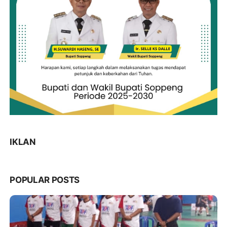
IKLAN
POPULAR POSTS