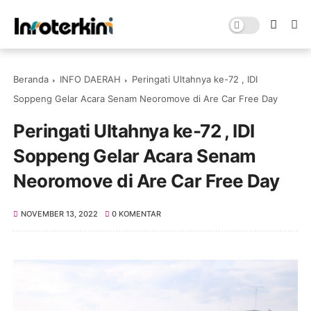
Beranda
INFO DAERAH
Peringati Ultahnya ke-72 , IDI
Soppeng Gelar Acara Senam Neoromove di Are Car Free Day
Peringati Ultahnya ke-72 , IDI
Soppeng Gelar Acara Senam
Neoromove di Are Car Free Day
NOVEMBER 13, 2022
0 KOMENTAR