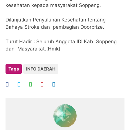
kesehatan kepada masyarakat Soppeng.
Dilanjutkan Penyuluhan Kesehatan tentang
Bahaya Stroke dan pembagian Doorprize.
Turut Hadir : Seluruh Anggota IDI Kab. Soppeng
dan Masyarakat.(Hmk)
Tags
INFO DAERAH