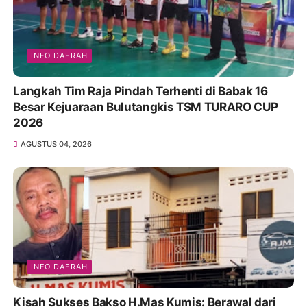
INFO DAERAH
Langkah Tim Raja Pindah Terhenti di Babak 16
Besar Kejuaraan Bulutangkis TSM TURARO CUP
2026
AGUSTUS 04, 2026
INFO DAERAH
Kisah Sukses Bakso H.Mas Kumis: Berawal dari