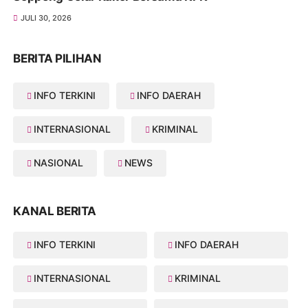
JULI 30, 2026
BERITA PILIHAN
INFO TERKINI
INFO DAERAH
INTERNASIONAL
KRIMINAL
NASIONAL
NEWS
KANAL BERITA
INFO TERKINI
INFO DAERAH
INTERNASIONAL
KRIMINAL