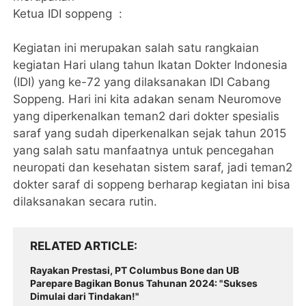
Ketua IDI soppeng :
Kegiatan ini merupakan salah satu rangkaian
kegiatan Hari ulang tahun Ikatan Dokter Indonesia
(IDI) yang ke-72 yang dilaksanakan IDI Cabang
Soppeng. Hari ini kita adakan senam Neuromove
yang diperkenalkan teman2 dari dokter spesialis
saraf yang sudah diperkenalkan sejak tahun 2015
yang salah satu manfaatnya untuk pencegahan
neuropati dan kesehatan sistem saraf, jadi teman2
dokter saraf di soppeng berharap kegiatan ini bisa
dilaksanakan secara rutin.
RELATED ARTICLE
Rayakan Prestasi, PT Columbus Bone dan UB
Parepare Bagikan Bonus Tahunan 2024: "Sukses
Dimulai dari Tindakan!"