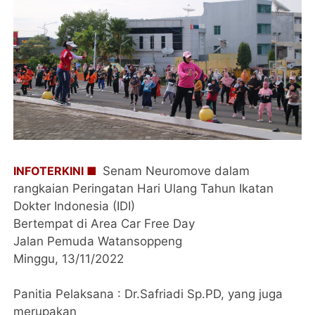
INFOTERKINI ■
Senam Neuromove dalam
rangkaian Peringatan Hari Ulang Tahun Ikatan
Dokter Indonesia (IDI)
Bertempat di Area Car Free Day
Jalan Pemuda Watansoppeng
Minggu, 13/11/2022
Panitia Pelaksana : Dr.Safriadi Sp.PD, yang juga
merupakan