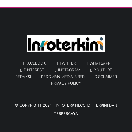
FACEBOOK
TWITTER
WHATSAPP
PINTEREST
INSTAGRAM
YOUTUBE
REDAKSI
PEDOMAN MEDIA SIBER
DISCLAIMER
PRIVACY POLICY
© COPYRIGHT 2021 -
INFOTERKINI.CO.ID | TERKINI DAN
TERPERCAYA