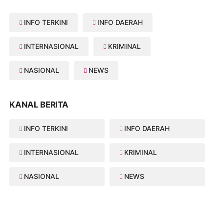
INFO TERKINI
INFO DAERAH
INTERNASIONAL
KRIMINAL
NASIONAL
NEWS
KANAL BERITA
INFO TERKINI
INFO DAERAH
INTERNASIONAL
KRIMINAL
NASIONAL
NEWS