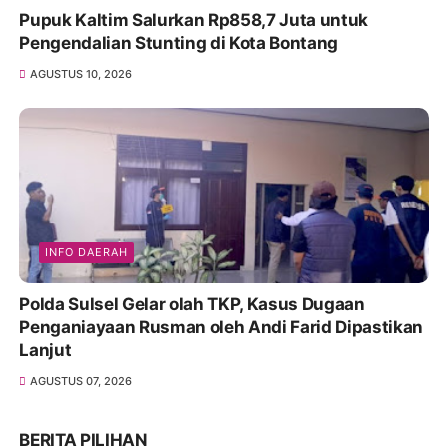
Pupuk Kaltim Salurkan Rp858,7 Juta untuk
Pengendalian Stunting di Kota Bontang
AGUSTUS 10, 2026
INFO DAERAH
Polda Sulsel Gelar olah TKP, Kasus Dugaan
Penganiayaan Rusman oleh Andi Farid Dipastikan
Lanjut
AGUSTUS 07, 2026
BERITA PILIHAN