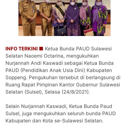
INFO TERKINI ■
Ketua Bunda PAUD Sulawesi
Selatan Naoemi Octarina, mengukuhkan
Nurjannah Andi Kaswadi sebagai Ketua Bunda
PAUD (Pendidikan Anak Usia Dini) Kabupaten
Soppeng. Pengukuhan tersebut di berlangsung di
Ruang Rapat Pimpinan Kantor Gubernur Sulawesi
Selatan (Sulsel), Selasa (24/8/2021).
Selain Nurjannah Kaswadi, Ketua Bunda Paud
Sulsel, juga mengukuhkan seluruh bunda PAUD
Kabupaten dan Kota se-Sulawesi Selatan.