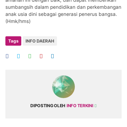
sumbangsih dalam pendidikan dan perkembangan
anak usia dini sebagai generasi penerus bangsa.
(Hmk/hms)
Tags
INFO DAERAH
DIPOSTING OLEH
INFO TERKINI