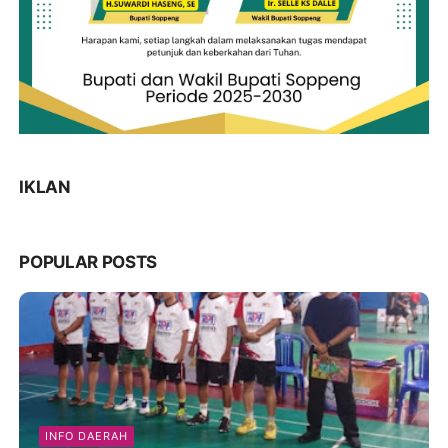
IKLAN
POPULAR POSTS
INFO DAERAH