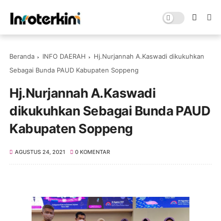
Beranda
INFO DAERAH
Hj.Nurjannah A.Kaswadi dikukuhkan
Sebagai Bunda PAUD Kabupaten Soppeng
Hj.Nurjannah A.Kaswadi
dikukuhkan Sebagai Bunda PAUD
Kabupaten Soppeng
AGUSTUS 24, 2021
0 KOMENTAR