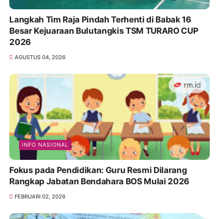
Langkah Tim Raja Pindah Terhenti di Babak 16
Besar Kejuaraan Bulutangkis TSM TURARO CUP
2026
AGUSTUS 04, 2026
INFO NASIONAL
Fokus pada Pendidikan: Guru Resmi Dilarang
Rangkap Jabatan Bendahara BOS Mulai 2026
FEBRUARI 02, 2026